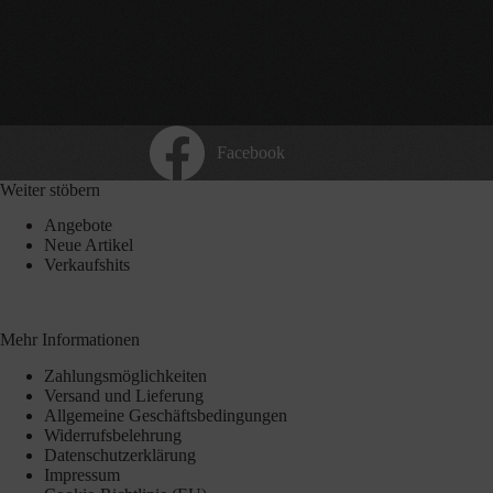
Facebook
Weiter stöbern
Angebote
Neue Artikel
Verkaufshits
Mehr Informationen
Zahlungsmöglichkeiten
Versand und Lieferung
Allgemeine Geschäftsbedingungen
Widerrufsbelehrung
Datenschutzerklärung
Impressum