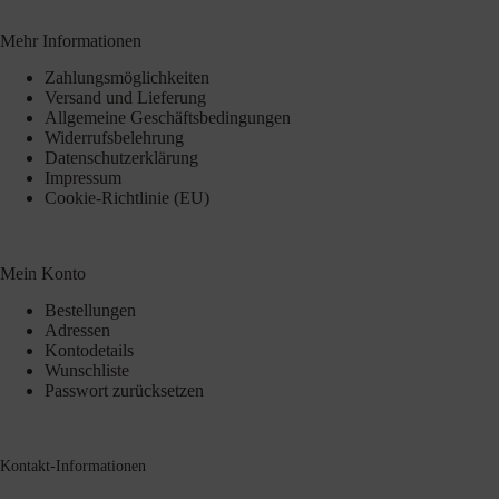
Mehr Informationen
Zahlungsmöglichkeiten
Versand und Lieferung
Allgemeine Geschäftsbedingungen
Widerrufsbelehrung
Datenschutzerklärung
Impressum
Cookie-Richtlinie (EU)
Mein Konto
Bestellungen
Adressen
Kontodetails
Wunschliste
Passwort zurücksetzen
Kontakt-Informationen