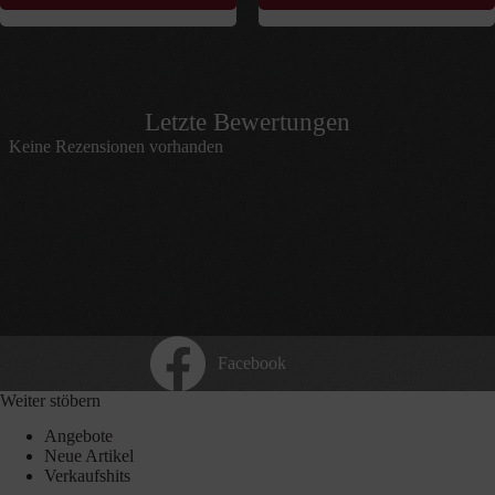
Letzte Bewertungen
Keine Rezensionen vorhanden
Facebook
Weiter stöbern
Angebote
Neue Artikel
Verkaufshits