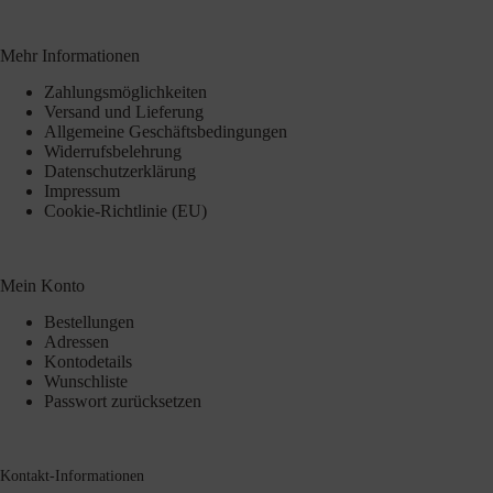
Mehr Informationen
Zahlungsmöglichkeiten
Versand und Lieferung
Allgemeine Geschäftsbedingungen
Widerrufsbelehrung
Datenschutzerklärung
Impressum
Cookie-Richtlinie (EU)
Mein Konto
Bestellungen
Adressen
Kontodetails
Wunschliste
Passwort zurücksetzen
Kontakt-Informationen