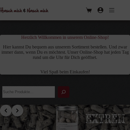
Zum
Inhalt
Warenkorb
springen
Herzlich Willkommen in unserem Online-Shop!
Hier kannst Du bequem aus unserem Sortiment bestellen. Und zwar
immer dann, wenn Du es möchtest. Unser Online-Shop hat jeden Tag
rund um die Uhr für Dich geöffnet.
Viel Spaß beim Einkaufen!
Suchen