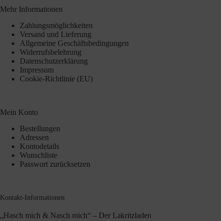
Mehr Informationen
Zahlungsmöglichkeiten
Versand und Lieferung
Allgemeine Geschäftsbedingungen
Widerrufsbelehrung
Datenschutzerklärung
Impressum
Cookie-Richtlinie (EU)
Mein Konto
Bestellungen
Adressen
Kontodetails
Wunschliste
Passwort zurücksetzen
Kontakt-Informationen
„Hasch mich & Nasch mich“ – Der Lakritzladen