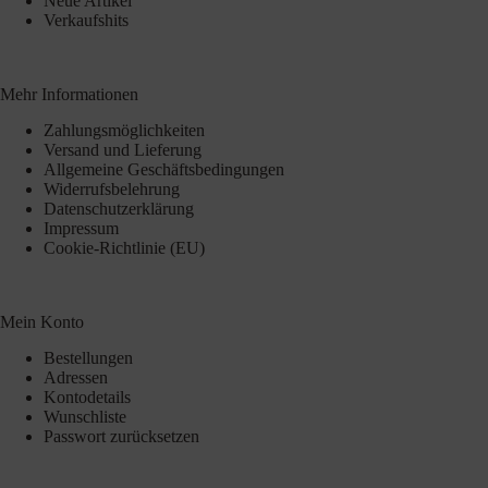
Neue Artikel
Verkaufshits
Mehr Informationen
Zahlungsmöglichkeiten
Versand und Lieferung
Allgemeine Geschäftsbedingungen
Widerrufsbelehrung
Datenschutzerklärung
Impressum
Cookie-Richtlinie (EU)
Mein Konto
Bestellungen
Adressen
Kontodetails
Wunschliste
Passwort zurücksetzen