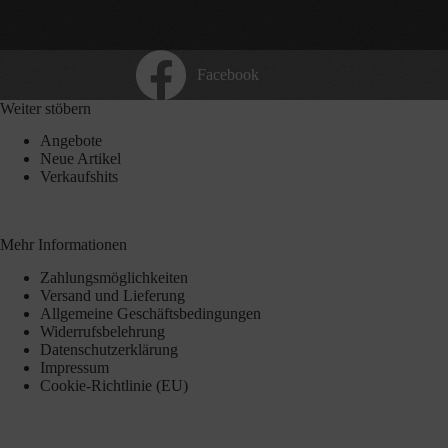
Facebook
Weiter stöbern
Angebote
Neue Artikel
Verkaufshits
Mehr Informationen
Zahlungsmöglichkeiten
Versand und Lieferung
Allgemeine Geschäftsbedingungen
Widerrufsbelehrung
Datenschutzerklärung
Impressum
Cookie-Richtlinie (EU)