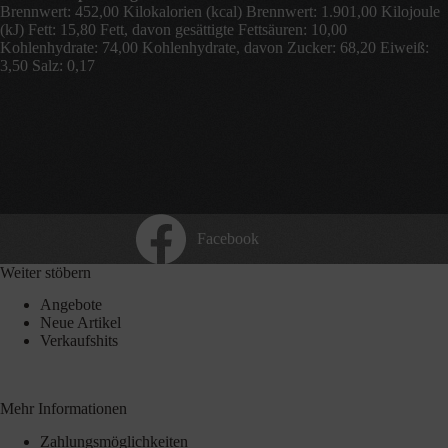
Brennwert: 452,00 Kilokalorien (kcal) Brennwert: 1.901,00 Kilojoule
(kJ) Fett: 15,80 Fett, davon gesättigte Fettsäuren: 10,00
Kohlenhydrate: 74,00 Kohlenhydrate, davon Zucker: 68,20 Eiweiß:
3,50 Salz: 0,17
Facebook
Weiter stöbern
Angebote
Neue Artikel
Verkaufshits
Mehr Informationen
Zahlungsmöglichkeiten