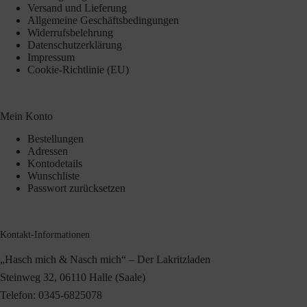
Versand und Lieferung
Allgemeine Geschäftsbedingungen
Widerrufsbelehrung
Datenschutzerklärung
Impressum
Cookie-Richtlinie (EU)
Mein Konto
Bestellungen
Adressen
Kontodetails
Wunschliste
Passwort zurücksetzen
Kontakt-Informationen
„Hasch mich & Nasch mich“ – Der Lakritzladen
Steinweg 32, 06110 Halle (Saale)
Telefon:
0345-6825078