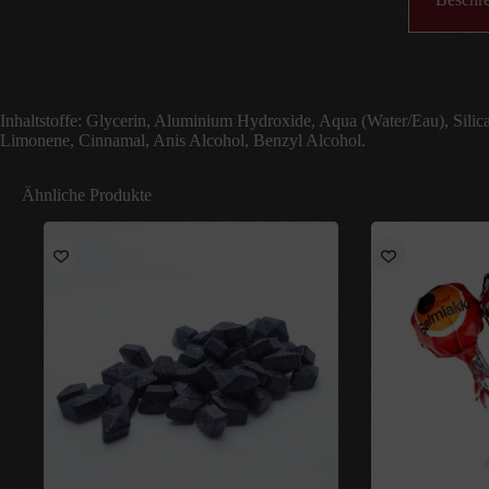
Inhaltstoffe: Glycerin, Aluminium Hydroxide, Aqua (Water/Eau), Silic
Limonene, Cinnamal, Anis Alcohol, Benzyl Alcohol.
Ähnliche Produkte