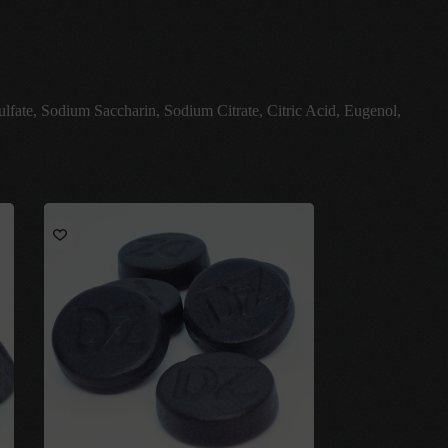
lfate, Sodium Saccharin, Sodium Citrate, Citric Acid, Eugenol,