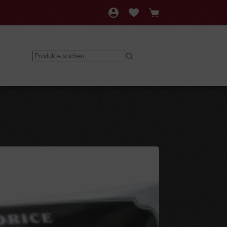
Warenkorb