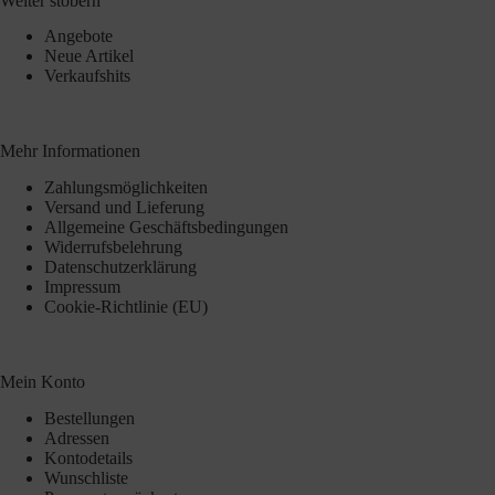
Weiter stöbern
Angebote
Neue Artikel
Verkaufshits
Mehr Informationen
Zahlungsmöglichkeiten
Versand und Lieferung
Allgemeine Geschäftsbedingungen
Widerrufsbelehrung
Datenschutzerklärung
Impressum
Cookie-Richtlinie (EU)
Mein Konto
Bestellungen
Adressen
Kontodetails
Wunschliste