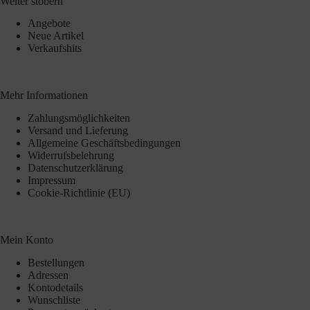
Weiter stöbern
Angebote
Neue Artikel
Verkaufshits
Mehr Informationen
Zahlungsmöglichkeiten
Versand und Lieferung
Allgemeine Geschäftsbedingungen
Widerrufsbelehrung
Datenschutzerklärung
Impressum
Cookie-Richtlinie (EU)
Mein Konto
Bestellungen
Adressen
Kontodetails
Wunschliste