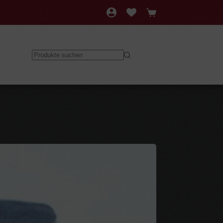
Warenkorb