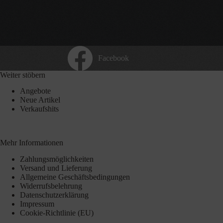
Facebook
Weiter stöbern
Angebote
Neue Artikel
Verkaufshits
Mehr Informationen
Zahlungsmöglichkeiten
Versand und Lieferung
Allgemeine Geschäftsbedingungen
Widerrufsbelehrung
Datenschutzerklärung
Impressum
Cookie-Richtlinie (EU)