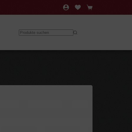
Warenkorb