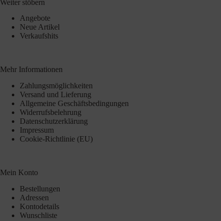
Weiter stöbern
Angebote
Neue Artikel
Verkaufshits
Mehr Informationen
Zahlungsmöglichkeiten
Versand und Lieferung
Allgemeine Geschäftsbedingungen
Widerrufsbelehrung
Datenschutzerklärung
Impressum
Cookie-Richtlinie (EU)
Mein Konto
Bestellungen
Adressen
Kontodetails
Wunschliste